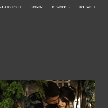
Ы НА ВОПРОСЫ
ОТЗЫВЫ
СТОИМОСТЬ
КОНТАКТЫ