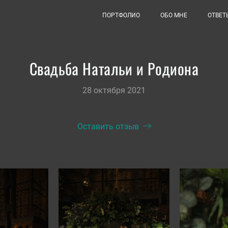
ПОРТФОЛИО
ОБО МНЕ
ОТВЕТ
Свадьба Натальи и Родиона
28 октября 2021
Оставить отзыв