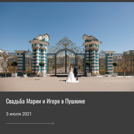
Свадьба Марии и Игоря в Пушкине
3 июля 2021