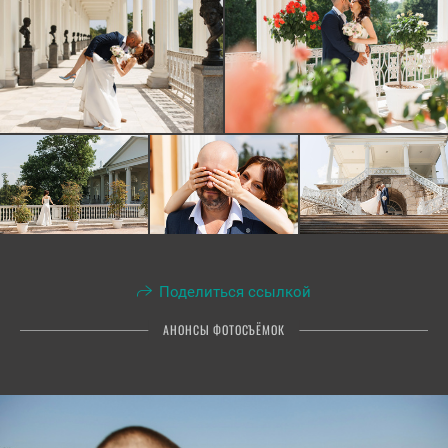
Поделиться ссылкой
АНОНСЫ ФОТОСЪЁМОК