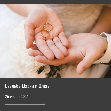
Свадьба Марии и Олега
26 июня 2021