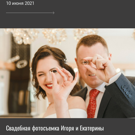
10 июня 2021
Свадебная фотосъемка Игоря и Екатерины