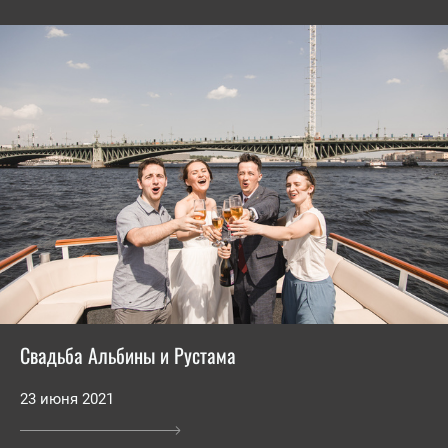
Свадьба Альбины и Рустама
23 июня 2021