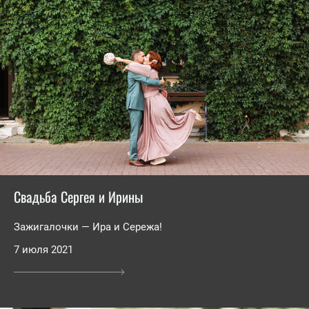
Свадьба Сергея и Ирины
Зажигалочки — Ира и Сережа!
7 июля 2021