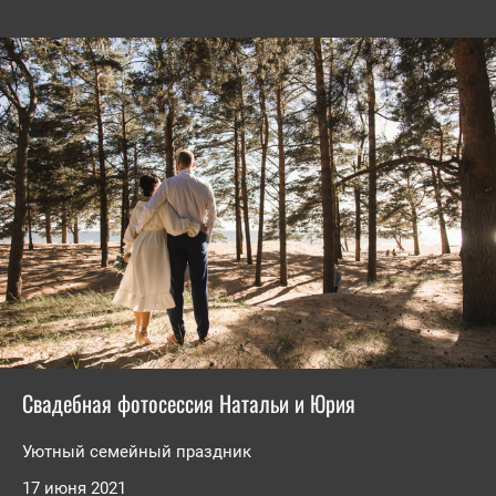
Свадебная фотосессия Натальи и Юрия
Уютный семейный праздник
17 июня 2021