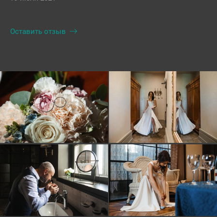
Оставить отзыв