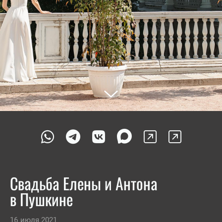
Свадьба Елены и Антона
в Пушкине
16 июля 2021