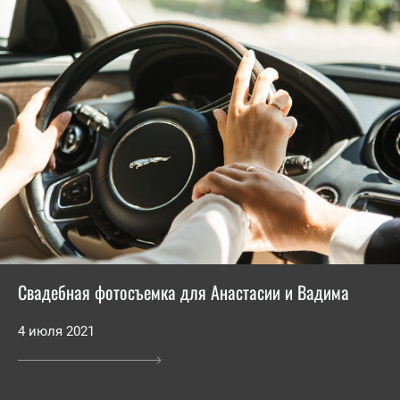
Свадебная фотосъемка для Анастасии и Вадима
4 июля 2021