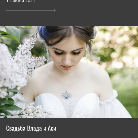
11 июня 2021
Свадьба Влада и Аси