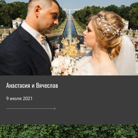
Анастасия и Вячеслав
9 июля 2021