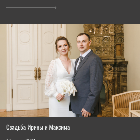
Свадьба Ирины и Максима