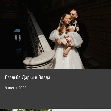
Свадьба Дарьи и Влада
9 июня 2022