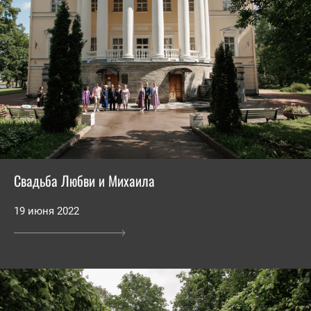
Свадьба Любви и Михаила
19 июня 2022