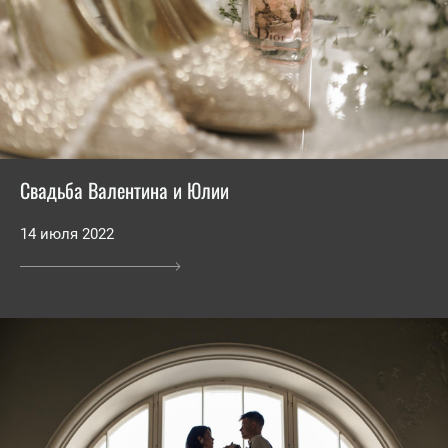
Свадьба Валентина и Юлии
14 июля 2022