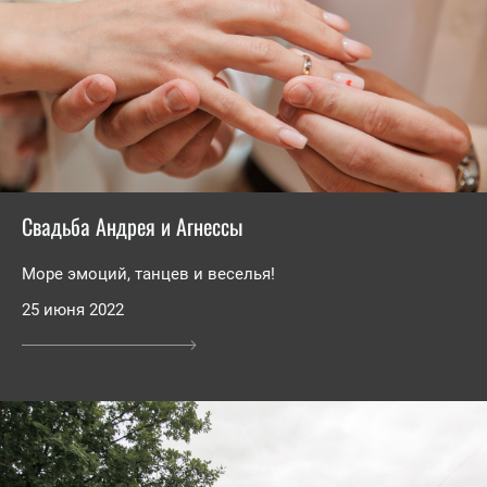
Свадьба Андрея и Агнессы
Море эмоций, танцев и веселья!
25 июня 2022