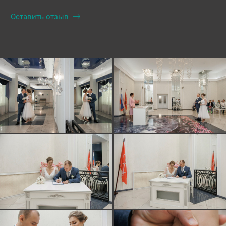
Оставить отзыв