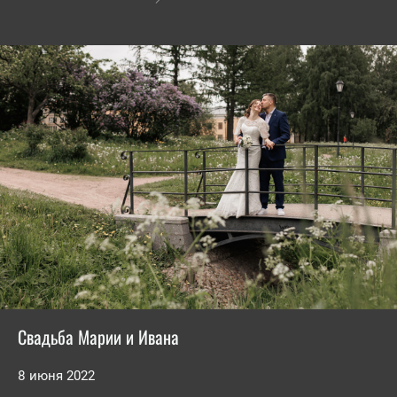
Свадьба Марии и Ивана
8 июня 2022