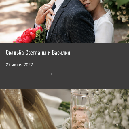
Свадьба Светланы и Василия
27 июня 2022