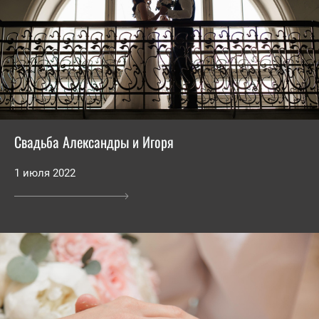
Свадьба Александры и Игоря
1 июля 2022