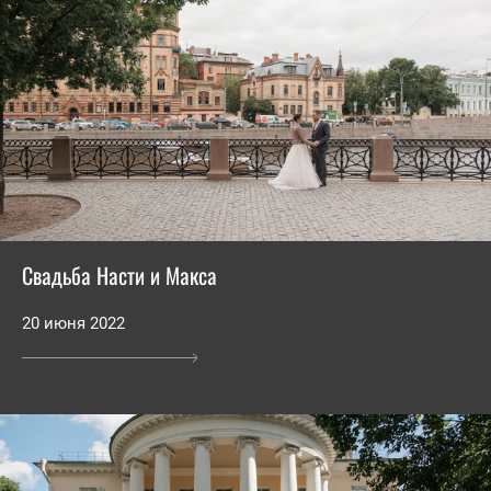
Свадьба Насти и Макса
20 июня 2022