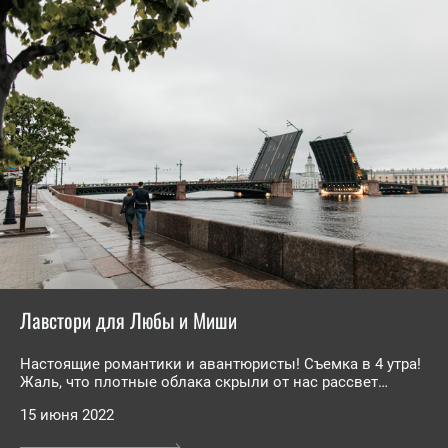
Лавстори для Любы и Миши
Настоящие романтики и авантюристы! Съемка в 4 утра!
Жаль, что плотные облака скрыли от нас рассвет…
15 июня 2022