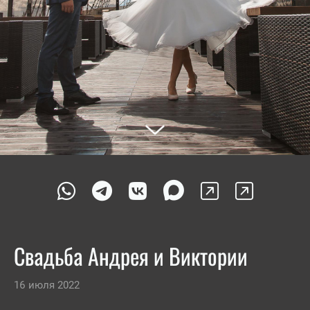
Свадьба Андрея и Виктории
16 июля 2022