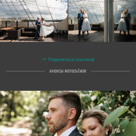
Поделиться ссылкой
АНОНСЫ ФОТОСЪЁМОК