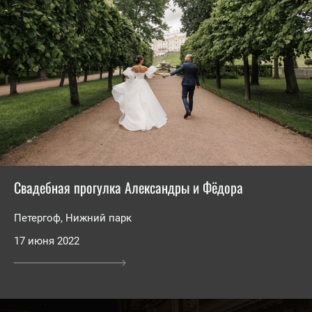
Свадебная прогулка Александры и Фёдора
Петергоф, Нижний парк
17 июня 2022