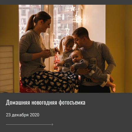
Домашняя новогодняя фотосъемка
23 декабря 2020