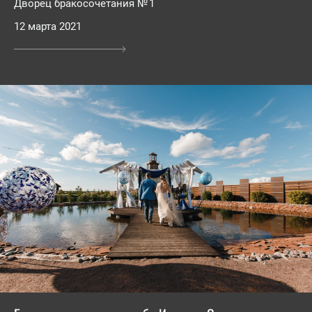
Дворец бракосочетания № 1
12 марта 2021