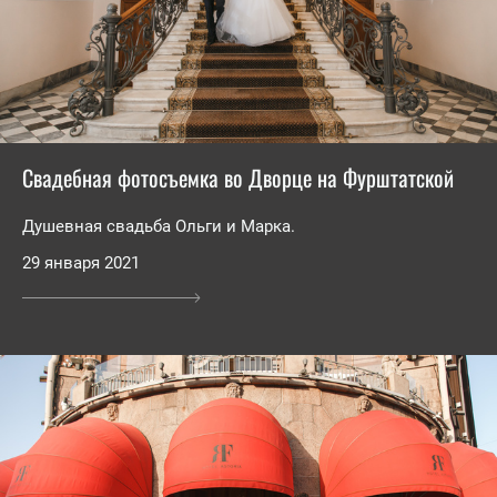
Свадебная фотосъемка во Дворце на Фурштатской
Душевная свадьба Ольги и Марка.
29 января 2021