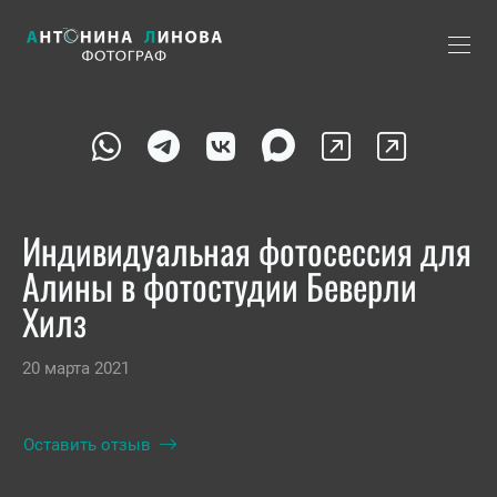
Индивидуальная фотосессия для
Алины в фотостудии Беверли
Хилз
20 марта 2021
Оставить отзыв