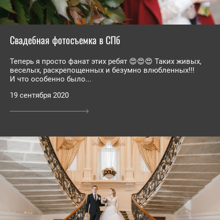
Свадебная фотосъемка в СПб
Теперь я просто фанат этих ребят 😍😍😍 Таких живых,
веселых, раскрепощенных и безумно влюбленных!!!
И что особенно было...
19 сентября 2020