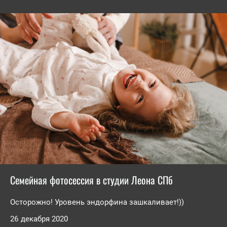
Семейная фотосессия в студии Леона СПб
Осторожно! Уровень эндорфина зашкаливает!))
26 декабря 2020