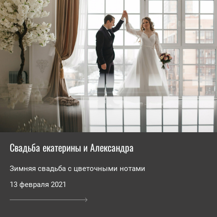
Свадьба екатерины и Александра
Зимняя свадьба с цветочными нотами
13 февраля 2021