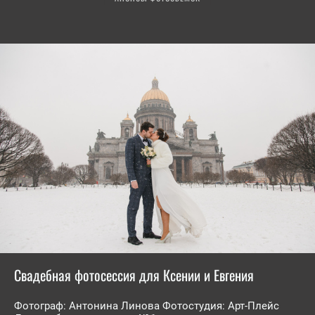
Свадебная фотосессия для Ксении и Евгения
Фотограф: Антонина Линова Фотостудия: Арт-Плейс