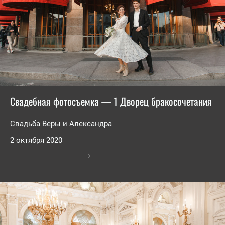
Свадебная фотосъемка — 1 Дворец бракосочетания
Свадьба Веры и Александра
2 октября 2020