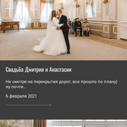
Свадьба Дмитрия и Анастасии
Не смотря на перекрытия дорог, все прошло по плану)
ну почти…
6 февраля 2021