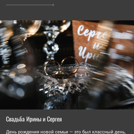
Свадьба Ирины и Сергея
День рождения новой семьи — это был классный день,