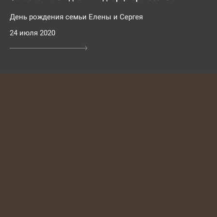
День рождения семьи Елены и Сергея
24 июля 2020