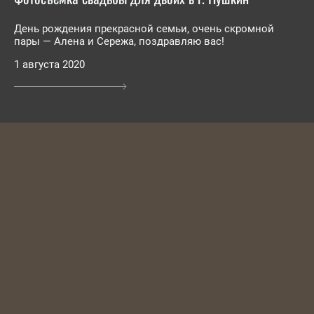
День рождения прекрасной семьи, очень скромной
пары — Алена и Сережа, поздравляю вас!
1 августа 2020