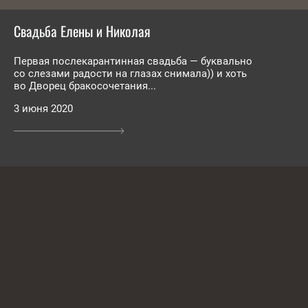
Свадьба Елены и Николая
Первая послекарантинная свадьба — буквально
со слезами радости на глазах снимала)) и хоть
во Дворец бракосочетания...
3 июня 2020