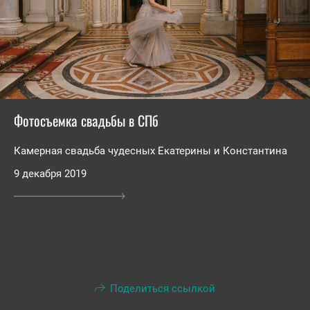
Фотосъемка свадьбы в СПб
Камерная свадьба чудесных Екатерины и Константина
9 декабря 2019
Поделиться ссылкой