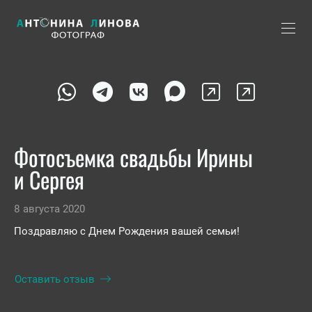
Фотосъемка свадьбы Ирины
и Сергея
8 августа 2020
Поздравляю с Днем Рождения вашей семьи!
Оставить отзыв