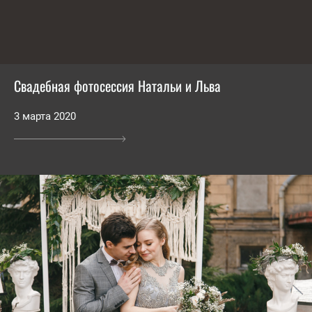
Свадебная фотосессия Натальи и Льва
3 марта 2020