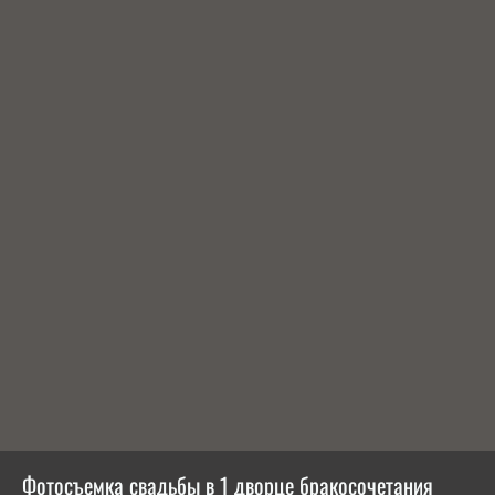
Фотосъемка свадьбы в 1 дворце бракосочетания