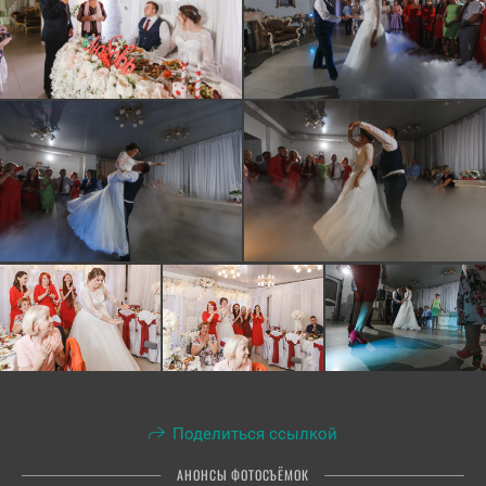
Поделиться ссылкой
АНОНСЫ ФОТОСЪЁМОК