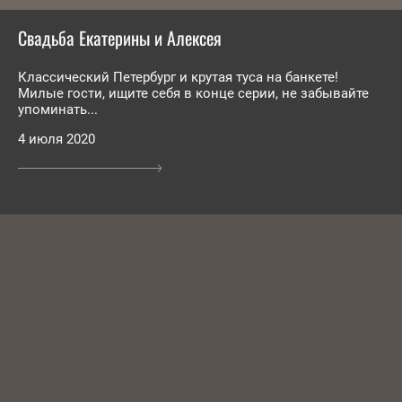
Свадьба Екатерины и Алексея
Классический Петербург и крутая туса на банкете!
Милые гости, ищите себя в конце серии, не забывайте
упоминать...
4 июля 2020