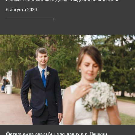
6 августа 2020
Фотосъемка свадьбы для двоих в г. Пушкин