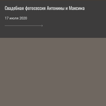
Свадебная фотосессия Антонины и Максима
17 июля 2020