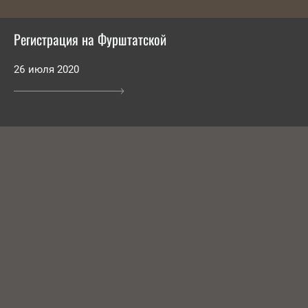
Регистрация на Фурштатской
26 июля 2020