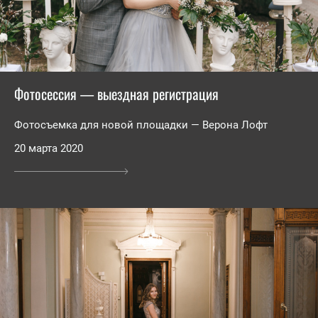
Фотосессия — выездная регистрация
Фотосъемка для новой площадки — Верона Лофт
20 марта 2020